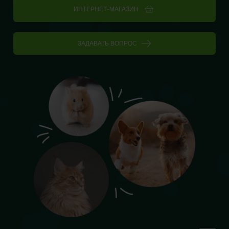
ИНТЕРНЕТ-МАГАЗИН
ЗАДАВАТЬ ВОПРОС