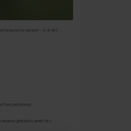
ительность жизни – 6–8 лет.
истых регионах.
а можно держать вместе с