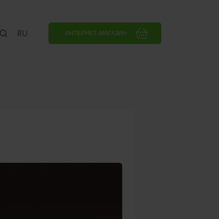
RU
ИНТЕРНЕТ-МАГАЗИН