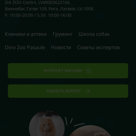
SIA ZOO Centrs, LV40003622166,
Виенибас Гатве 109, Рига, Латвия, LV-1058.
P. 10:00-20:00 / S.SV. 10:00-16:00
Клиники и аптеки
Груминг
Школа собак
Dino Zoo Pasaule
Новости
Советы экспертов
ИНТЕРНЕТ-МАГАЗИН
ЗАДАВАТЬ ВОПРОС