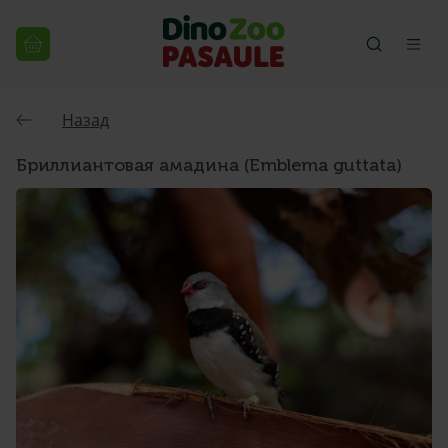
Назад
Бриллиантовая амадина (Emblema guttata)