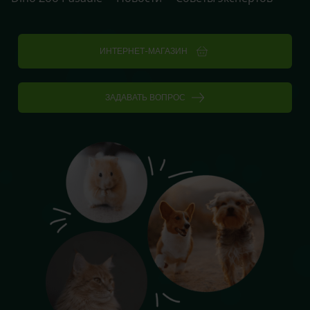
ИНТЕРНЕТ-МАГАЗИН
ЗАДАВАТЬ ВОПРОС