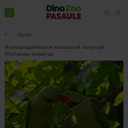
Назад
Александрийский кольчатый попугай
(Psittacula eupatria)