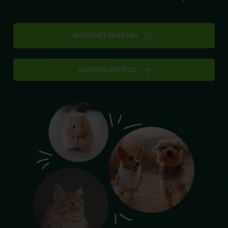
ИНТЕРНЕТ-МАГАЗИН
ЗАДАВАТЬ ВОПРОС