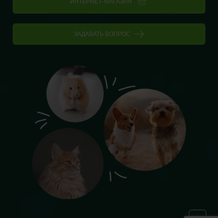
ИНТЕРНЕТ-МАГАЗИН
ЗАДАВАТЬ ВОПРОС