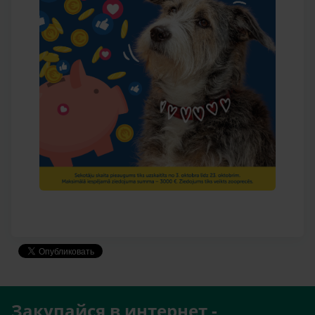
Закупайся в интернет -