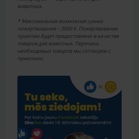
животных.
* Максимальная возможная сумма
пожертвования – 3000 €. Пожертвование
приютам будет предоставлено в качестве
товаров для животных. Перечень
необходимых товаров мы согласуем с
приютами.