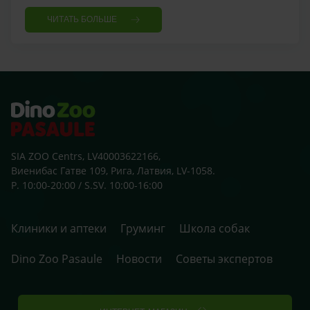
ЧИТАТЬ БОЛЬШЕ
SIA ZOO Centrs, LV40003622166,
Виенибас Гатве 109, Рига, Латвия, LV-1058.
P. 10:00-20:00 / S.SV. 10:00-16:00
Клиники и аптеки
Груминг
Школа собак
Dino Zoo Pasaule
Новости
Советы экспертов