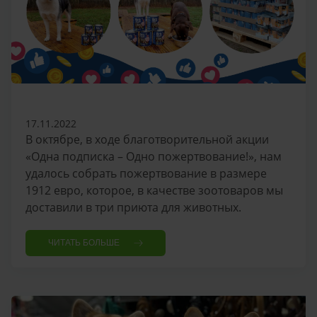
17.11.2022
В октябре, в ходе благотворительной акции
«Одна подписка – Одно пожертвование!», нам
удалось собрать пожертвование в размере
1912 евро, которое, в качестве зоотоваров мы
доставили в три приюта для животных.
ЧИТАТЬ БОЛЬШЕ