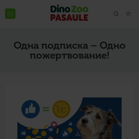
Одна подписка – Одно
пожертвование!