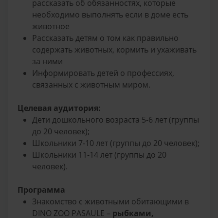
рассказать об обязанностях, которые
необходимо выполнять если в доме есть
животное
Рассказать детям о том как правильно
содержать животных, кормить и ухаживать
за ними
Информировать детей о профессиях,
связанных с животным миром.
Целевая аудитория:
Дети дошкольного возраста 5-6 лет (группы
до 20 человек);
Школьники 7-10 лет (группы до 20 человек);
Школьники 11-14 лет (группы до 20
человек).
Программа
Знакомство с животными обитающими в
DINO ZOO PASAULE –
рыбками,