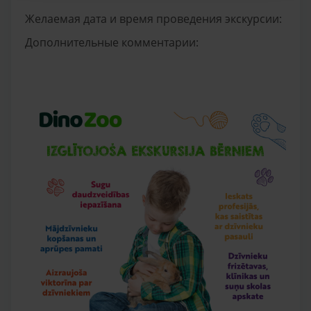
Желаемая дата и время проведения экскурсии:
Дополнительные комментарии: